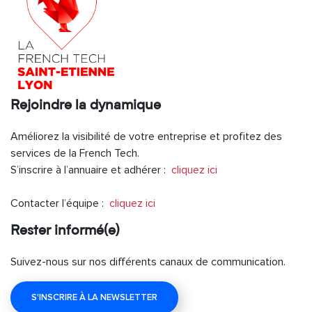
Rejoindre la dynamique
Améliorez la visibilité de votre entreprise et profitez des
services de la French Tech.
S’inscrire à l’annuaire et adhérer :
cliquez ici
Contacter l’équipe :
cliquez ici
Rester informé(e)
Suivez-nous sur nos différents canaux de communication.
S'INSCRIRE À LA NEWSLETTER