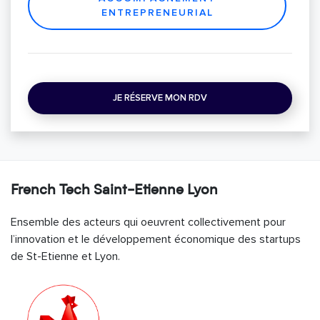
ENTREPRENEURIAL
JE RÉSERVE MON RDV
French Tech Saint-Etienne Lyon
Ensemble des acteurs qui oeuvrent collectivement pour
l’innovation et le développement économique des startups
de St-Etienne et Lyon.