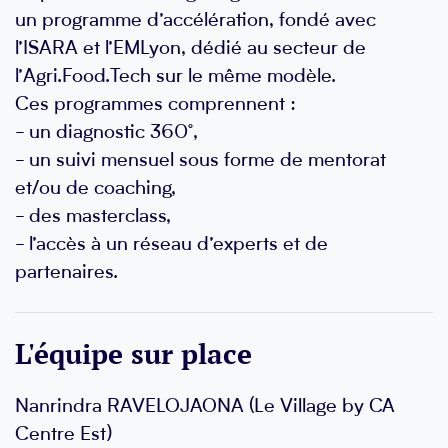
un programme d’accélération, fondé avec
l’ISARA et l’EMLyon, dédié au secteur de
l’Agri.Food.Tech sur le même modèle.
Ces programmes comprennent :
- un diagnostic 360°,
- un suivi mensuel sous forme de mentorat
et/ou de coaching,
- des masterclass,
- l’accès à un réseau d’experts et de
partenaires.
L'équipe sur place
Nanrindra RAVELOJAONA (Le Village by CA
Centre Est)