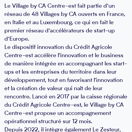
Le Village by CA Centre-est fait partie d’un
réseau de 48 Villages by CA ouverts en France,
en Italie et au Luxembourg, ce qui en fait le
premier réseau d’accélérateurs de start-up
d’Europe.
Le dispositif innovation du Crédit Agricole
Centre-est accélère l’innovation et le business
de manière intégrée en accompagnant les start-
ups et les entreprises du territoire dans leur
développement, tout en favorisant l’innovation
et la création de valeur qui naît de leur
rencontre. Lancé en 2017 par la caisse régionale
du Crédit Agricole Centre-est, le Village by CA
Centre-est propose un accompagnement
opérationnel structuré sur 12 mois.
Depuis 2022, il intègre également Le Zesteur,