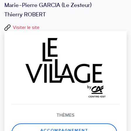
Marie-Pierre GARCIA (Le Zesteur)
Thierry ROBERT
Visiter le site
THÈMES
ACCOMPAGNEMENT